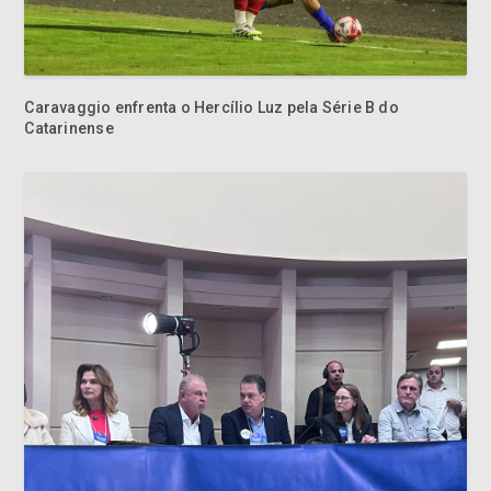
Caravaggio enfrenta o Hercílio Luz pela Série B do
Catarinense