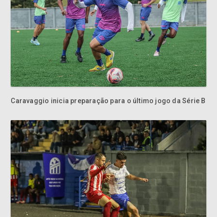
Caravaggio inicia preparação para o último jogo da Série B