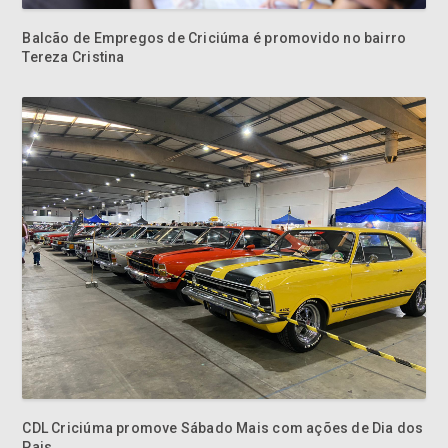
Balcão de Empregos de Criciúma é promovido no bairro
Tereza Cristina
CDL Criciúma promove Sábado Mais com ações de Dia dos
Pais