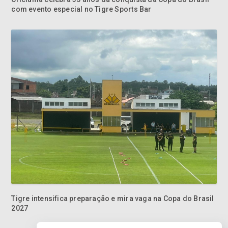
com evento especial no Tigre Sports Bar
Tigre intensifica preparação e mira vaga na Copa do Brasil
2027