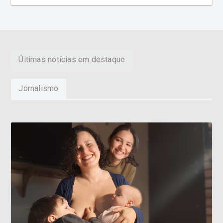
Últimas notícias em destaque
Jornalismo