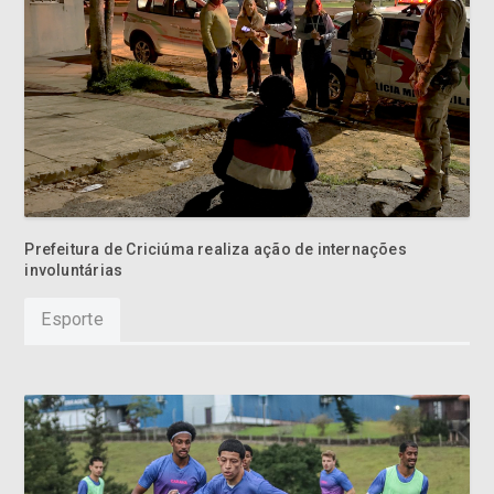
Prefeitura de Criciúma realiza ação de internações
involuntárias
Esporte