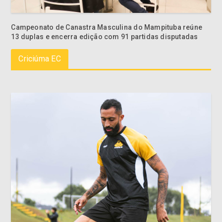
Campeonato de Canastra Masculina do Mampituba reúne
13 duplas e encerra edição com 91 partidas disputadas
Criciúma EC