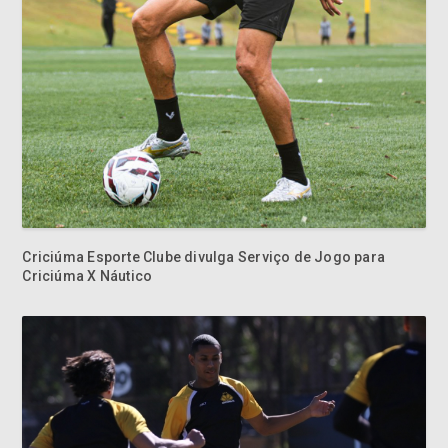
Criciúma Esporte Clube divulga Serviço de Jogo para
Criciúma X Náutico