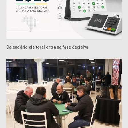
Calendário eleitoral entra na fase decisiva