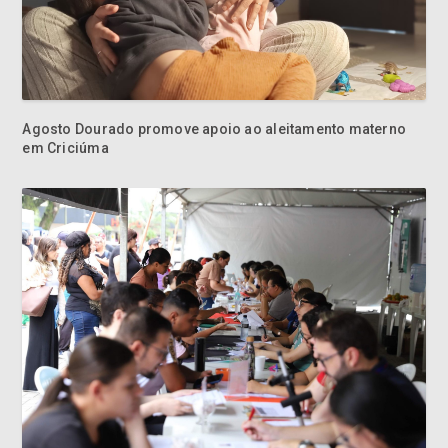
Agosto Dourado promove apoio ao aleitamento materno
em Criciúma