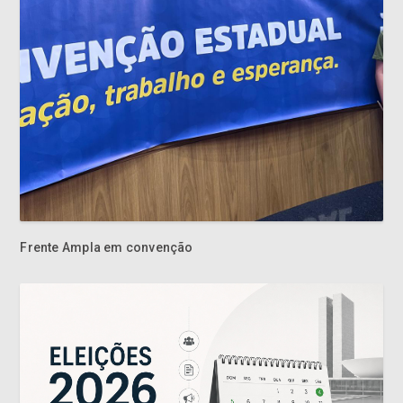
Frente Ampla em convenção